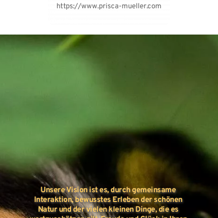
https://www.prisca-mueller.com
​Unsere Vision
 ist es, durch gemeinsame 
Interaktion, bewusstes Erleben der schönen 
Natur und der vielen kleinen Dinge, die es 