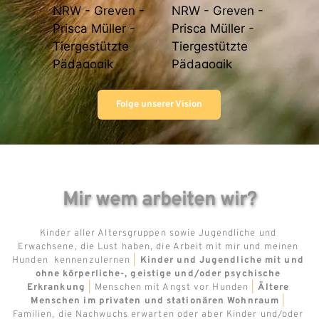
Folge unserer Vision
Mir wem arbeiten wir?
Kinder aller Altersgruppen sowie Jugendliche und 
Erwachsene, die Lust haben, die Arbeit mit mir und meinen 
Hunden  kennenzulernen 
|
Kinder und Jugendliche mit und 
ohne körperliche-, geistige und/oder psychische 
Erkrankung
|
 Menschen mit Angst vor Hunden 
|
Ältere 
Menschen im privaten und stationären Wohnraum
|
Familien, die Nachwuchs erwarten oder aber Kinder und/oder 