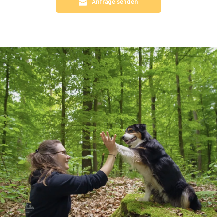
Anfrage senden