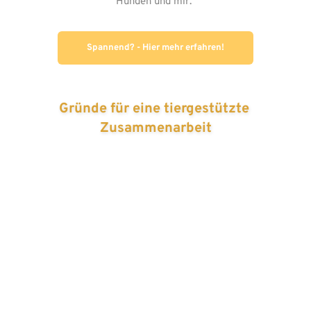
Hunden und mir. 
Spannend? - Hier mehr erfahren!
Gründe für eine tiergestützte 
Zusammenarbeit