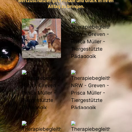
wertzuschätzen gilt, Freude und Glück in Ihren 
Alltag zu bringen.