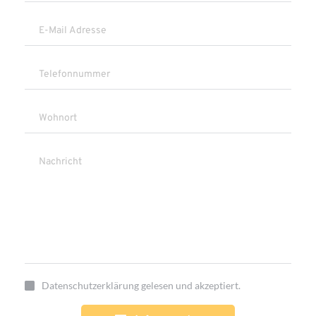
Datenschutzerklärung gelesen und akzeptiert.