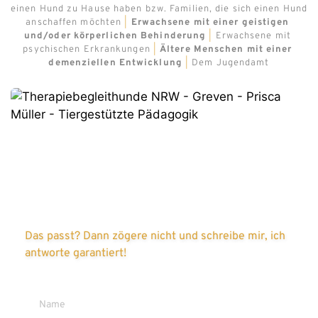
einen Hund zu Hause haben bzw. Familien, die sich einen Hund 
anschaffen möchten 
|
Erwachsene mit einer geistigen 
und/oder körperlichen Behinderung
|
Erwachsene mit 
psychischen Erkrankungen 
|
Ältere Menschen mit einer 
demenziellen Entwicklung
|
 Dem Jugendamt
Das passt? Dann zögere nicht und schreibe mir, ich 
antworte garantiert!